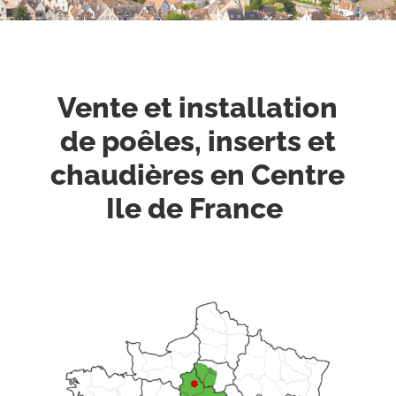
Vente et installation
de poêles, inserts et
chaudières en Centre
Ile de France