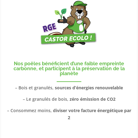
Nos poêles bénéficient d’une faible empreinte
carbonne,
et participent à la préservation de la
planète
– Bois et granulés,
sources d’énergies renouvelable
– Le granulés de bois,
zéro émission de CO2
– Consommez moins,
diviser votre facture énergétique par
2