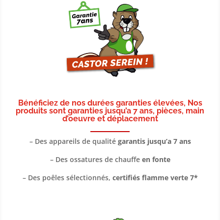
Bénéficiez de nos durées garanties élevées, Nos
produits sont
garanties jusqu’a 7 ans, pièces, main
d’oeuvre et déplacement
– Des appareils de qualité
garantis jusqu’a 7 ans
– Des ossatures de chauffe
en fonte
– Des poêles sélectionnés,
certifiés flamme verte 7*