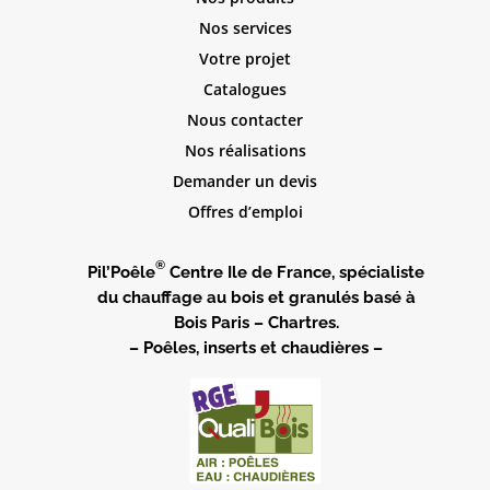
Nos services
Votre projet
Catalogues
Nous contacter
Nos réalisations
Demander un devis
Offres d’emploi
®
Pil’Poêle
Centre Ile de France, spécialiste
du chauffage au bois et granulés basé à
Bois Paris – Chartres.
– Poêles, inserts et chaudières –