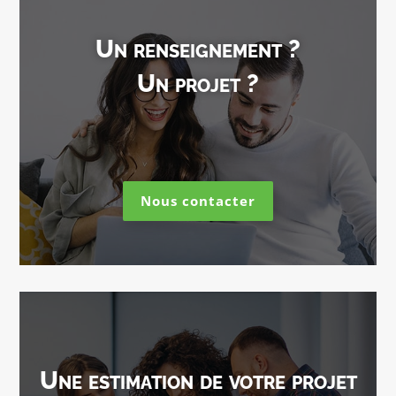
Un renseignement ?
Un projet ?
Nous contacter
Une estimation de votre projet