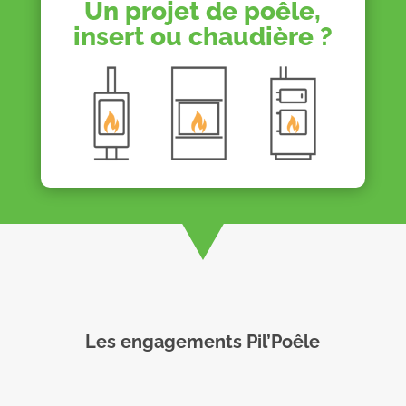
Un projet de poêle,
insert ou chaudière ?
Les engagements Pil’Poêle