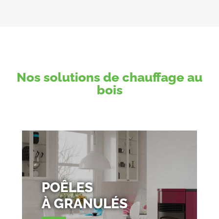
Nos solutions de chauffage au
bois
POÊLES
À GRANULÉS