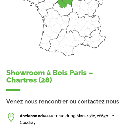
Showroom à Bois Paris –
Chartres (28)
Venez nous rencontrer ou contactez nous

Ancienne adresse :
1 rue du 19 Mars 1962, 28630 Le
Coudray