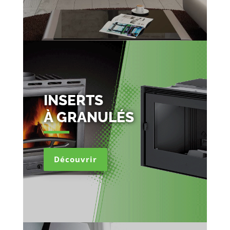
INSERTS
À GRANULÉS
Découvrir