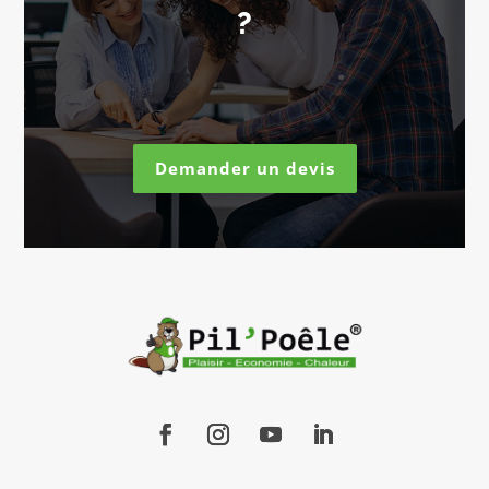
?
Demander un devis