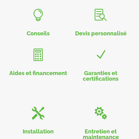


Conseils
Devis personnalisé

N
Aides et financement
Garanties et
certifications


Installation
Entretien et
maintenance