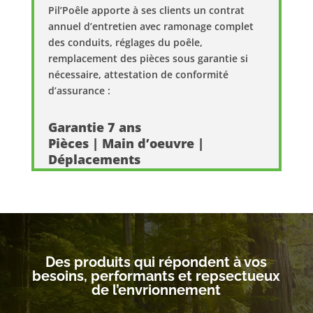
Pil’Poêle apporte à ses clients un contrat
annuel d’entretien avec ramonage complet
des conduits, réglages du poêle,
remplacement des pièces sous garantie si
nécessaire, attestation de conformité
d’assurance :
Garantie 7 ans
Pièces | Main d’oeuvre |
Déplacements
Des produits qui répondent à vos
besoins, performants et repsectueux
de l’envrionnement