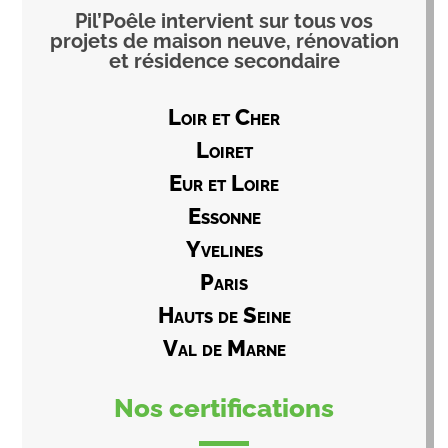
Pil’Poêle intervient sur tous vos
projets de maison neuve, rénovation
et résidence secondaire
Loir et Cher
Loiret
Eur et Loire
Essonne
Yvelines
Paris
Hauts de Seine
Val de Marne
Nos certifications