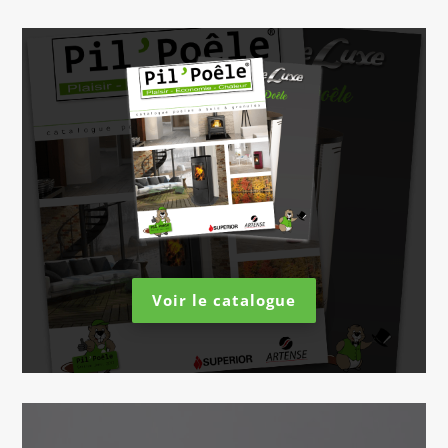
Voir le catalogue