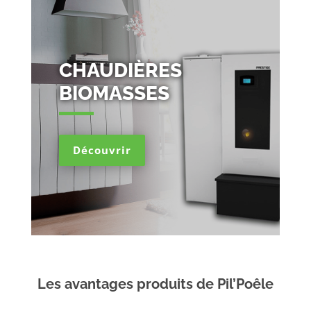
CHAUDIÈRES
BIOMASSES
Découvrir
Les avantages produits de Pil’Poêle