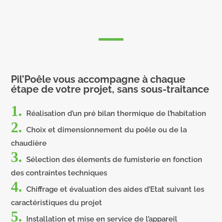
Pil’Poêle vous accompagne à chaque
étape de votre projet, sans sous-traitance
1.
Réalisation d’un pré bilan thermique de l’habitation
2.
Choix et dimensionnement du poêle ou de la
chaudière
3.
Sélection des élements de fumisterie en fonction
des contraintes techniques
4.
Chiffrage et évaluation des aides d’Etat suivant les
caractéristiques du projet
5.
Installation et mise en service de l’appareil