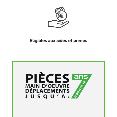
Eligibles aux aides et primes