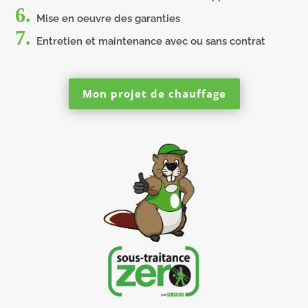
6.
Mise en oeuvre des garanties
7.
Entretien et maintenance avec ou sans contrat
Mon projet de chauffage