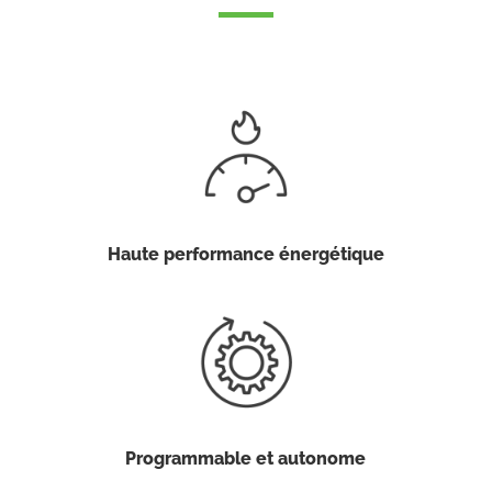
Haute performance énergétique
Programmable et autonome