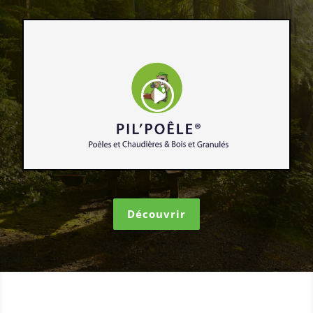
Découvrir