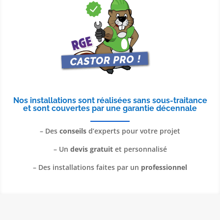
Nos installations sont réalisées sans sous-traitance
et sont couvertes par une
garantie décennale
– Des
conseils
d’experts pour votre projet
– Un
devis gratuit
et personnalisé
– Des installations faites par un
professionnel